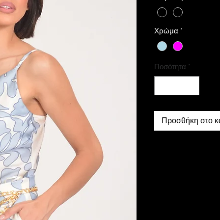
Χρώμα
*
Ποσότητα
*
Προσθήκη στο κ