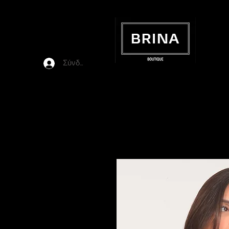
Σύνδεση