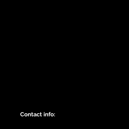
Contact info: