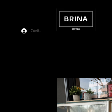
Σύνδεση