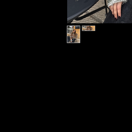
STAY CONNECTED