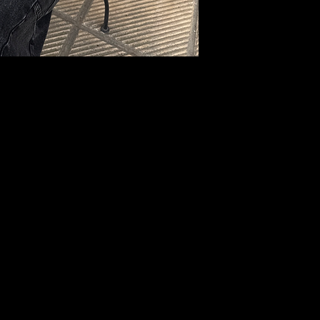
BE OUR FRIEND