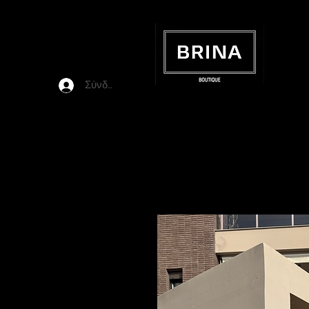
Σύνδεση