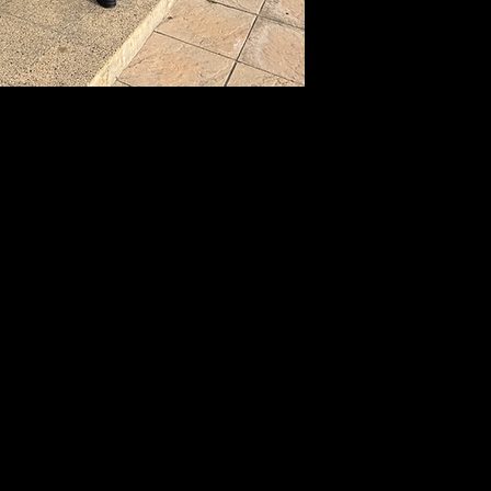
BE OUR FRIEND