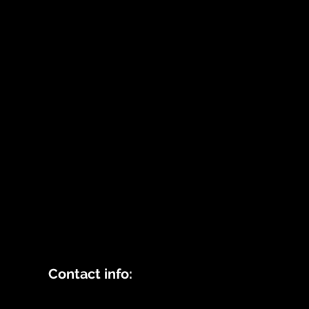
Contact info: