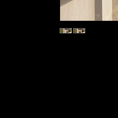
STAY CONNECTED