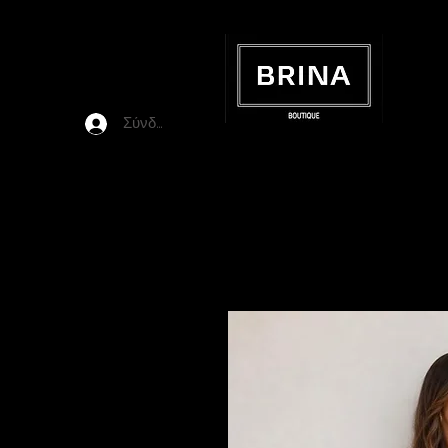
Σύνδεση